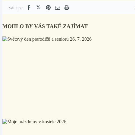
Sdílejte:
MOHLO BY VÁS TAKÉ ZAJÍMAT