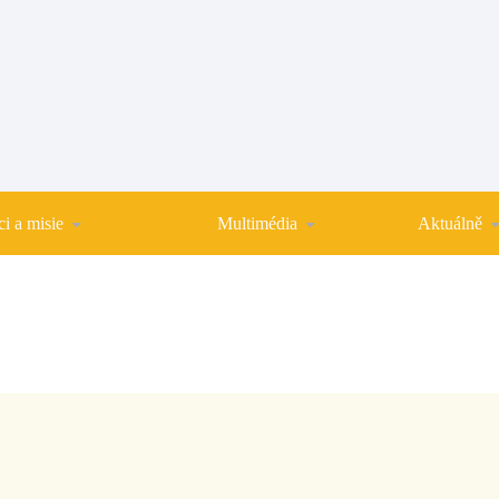
i a misie
Multimédia
Aktuálně