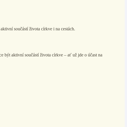
aktivní součástí života církve i na cestách.
 být aktivní součástí života církve – ať už jde o účast na