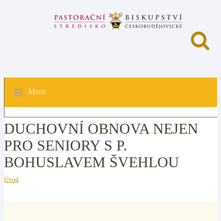
Menu
DUCHOVNÍ OBNOVA NEJEN
PRO SENIORY S P.
BOHUSLAVEM ŠVEHLOU
Úvod