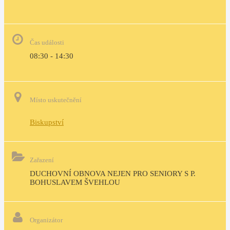
Čas události
08:30 - 14:30
Místo uskutečnění
Biskupství
Zařazení
DUCHOVNÍ OBNOVA NEJEN PRO SENIORY S P. 
BOHUSLAVEM ŠVEHLOU
Organizátor