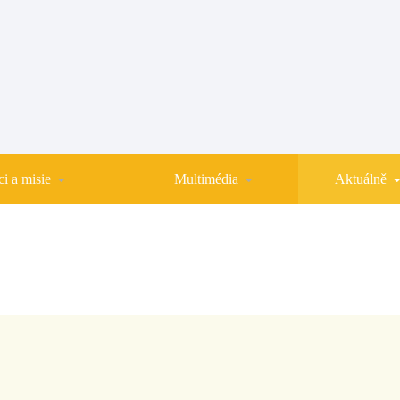
i a misie
Multimédia
Aktuálně