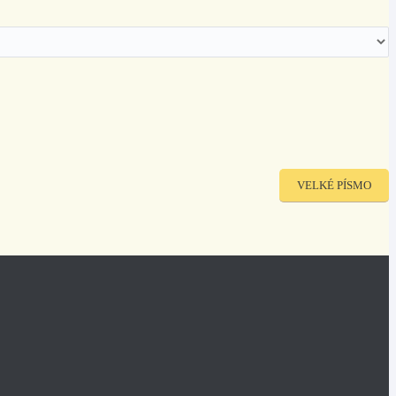
VELKÉ PÍSMO