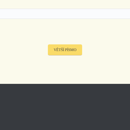
VĚTŠÍ PÍSMO