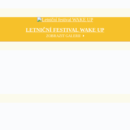
LETNIČNÍ FESTIVAL WAKE UP
ZOBRAZIT GALERII