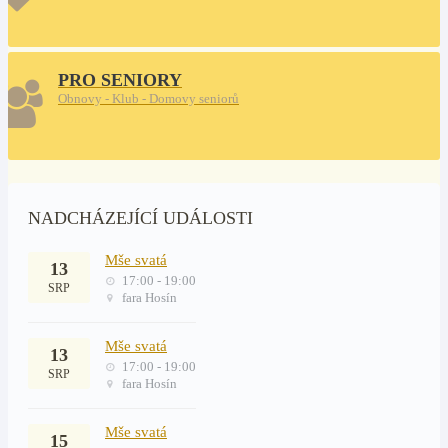
PRO SENIORY
Obnovy - Klub - Domovy seniorů
NADCHÁZEJÍCÍ UDÁLOSTI
Mše svatá
13
17:00 - 19:00
SRP
fara Hosín
Mše svatá
13
17:00 - 19:00
SRP
fara Hosín
Mše svatá
15