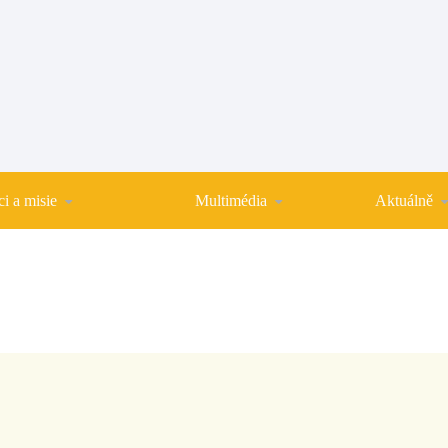
i a misie
Multimédia
Aktuálně