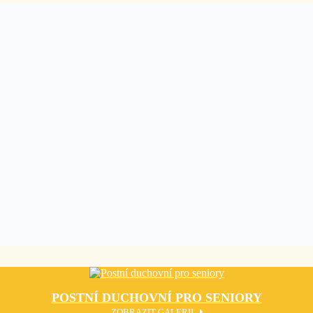
POSTNÍ DUCHOVNÍ PRO SENIORY
ZOBRAZIT GALERII