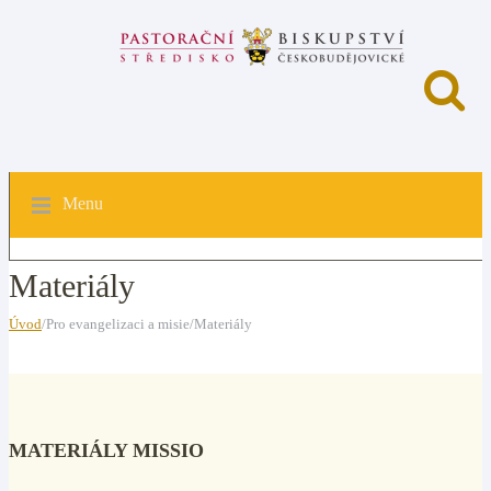
Menu
Materiály
Úvod
/Pro evangelizaci a misie/Materiály
MATERIÁLY MISSIO