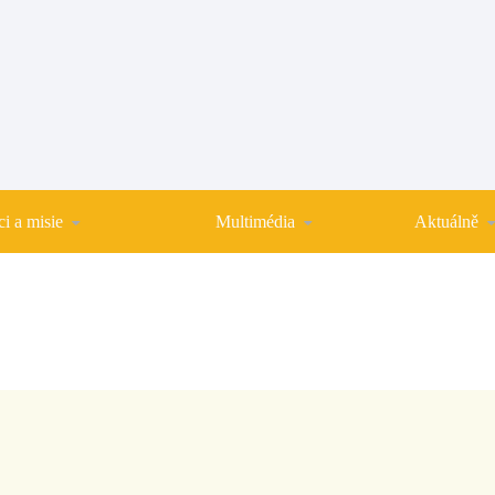
i a misie
Multimédia
Aktuálně