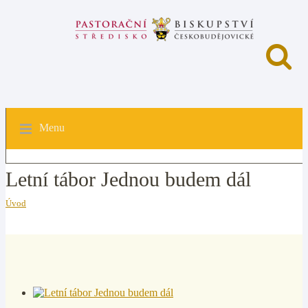
Menu
Letní tábor Jednou budem dál
Úvod