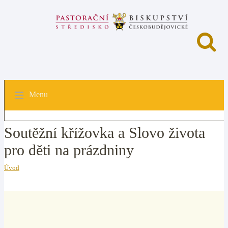
Menu
Soutěžní křížovka a Slovo života
pro děti na prázdniny
Úvod