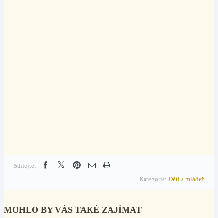
Sdílejte:
Kategorie:
Děti a mládež
MOHLO BY VÁS TAKÉ ZAJÍMAT