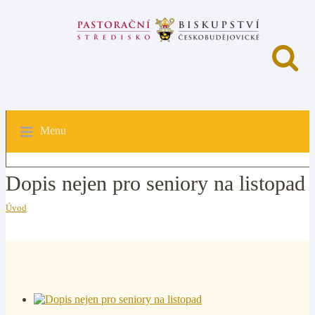
Menu
Dopis nejen pro seniory na listopad
Úvod