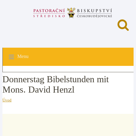
Menu
Donnerstag Bibelstunden mit
Mons. David Henzl
Úvod