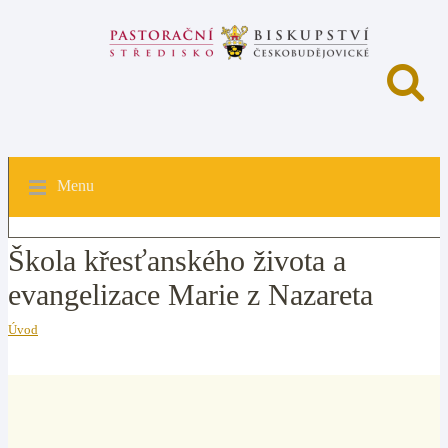
Menu
Škola křesťanského života a
evangelizace Marie z Nazareta
Úvod