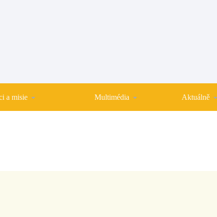
i a misie
Multimédia
Aktuálně