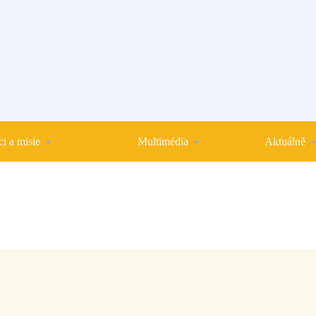
i a misie
Multimédia
Aktuálně