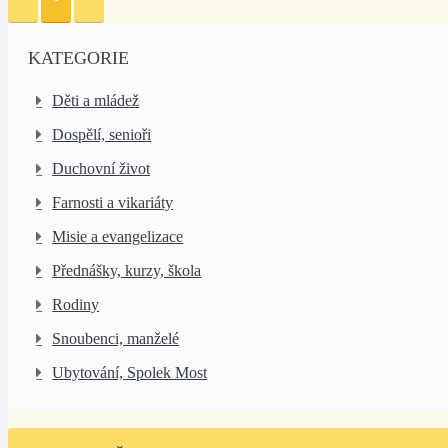
KATEGORIE
Děti a mládež
Dospělí, senioři
Duchovní život
Farnosti a vikariáty
Misie a evangelizace
Přednášky, kurzy, škola
Rodiny
Snoubenci, manželé
Ubytování, Spolek Most