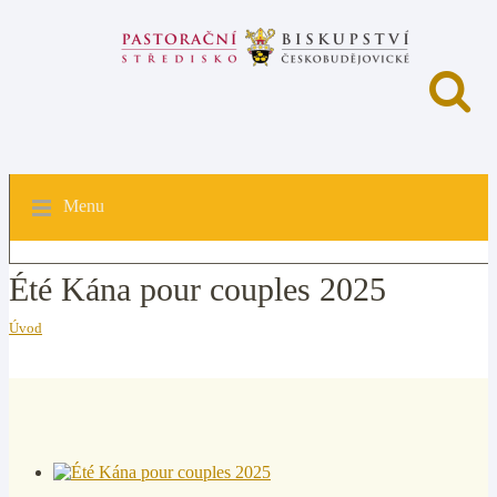
Menu
Été Kána pour couples 2025
Úvod