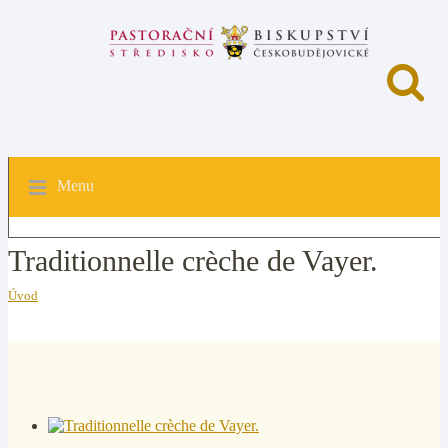
Menu
Traditionnelle crèche de Vayer.
Úvod