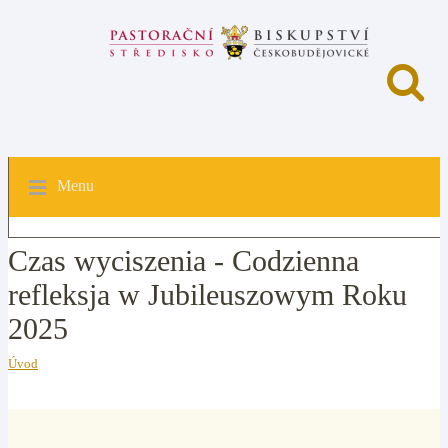
Menu
Czas wyciszenia - Codzienna
refleksja w Jubileuszowym Roku
2025
Úvod