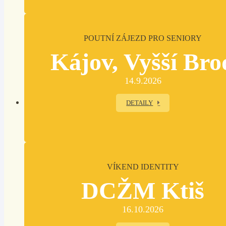
POUTNÍ ZÁJEZD PRO SENIORY
Kájov, Vyšší Bro
14.9.2026
DETAILY
VÍKEND IDENTITY
DCŽM Ktiš
16.10.2026