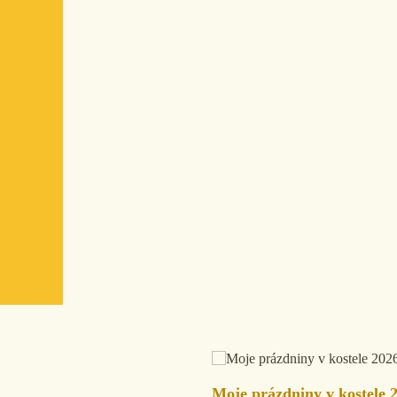
Moje prázdniny v kostele 