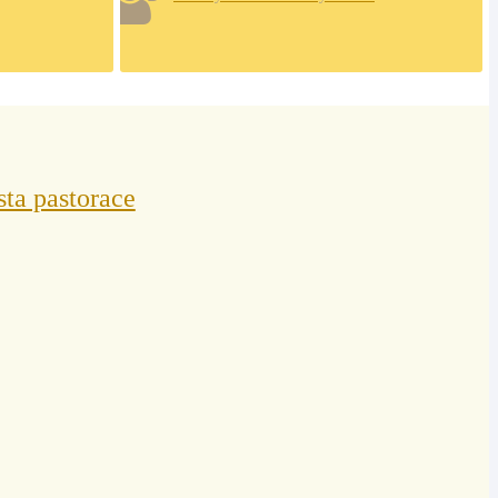
sta pastorace