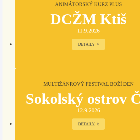
ANIMÁTORSKÝ KURZ PLUS
DCŽM Ktiš
11.9.2026
DETAILY
MULTIŽÁNROVÝ FESTIVAL BOŽÍ DEN
Sokolský ostrov 
12.9.2026
DETAILY