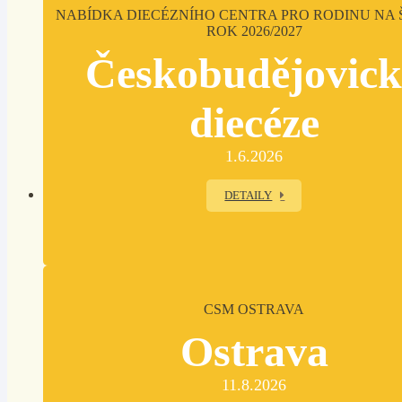
NABÍDKA DIECÉZNÍHO CENTRA PRO RODINU NA 
ROK 2026/2027
Českobudějovic
diecéze
1.6.2026
DETAILY
CSM OSTRAVA
Ostrava
11.8.2026