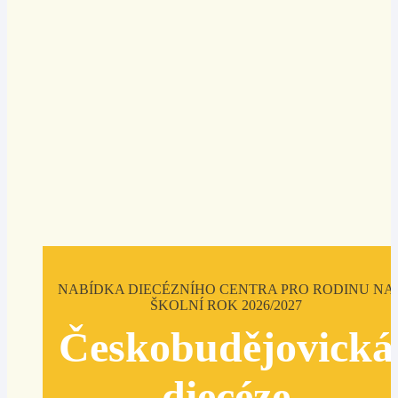
NABÍDKA DIECÉZNÍHO CENTRA PRO RODINU NA
ŠKOLNÍ ROK 2026/2027
Českobudějovická
diecéze