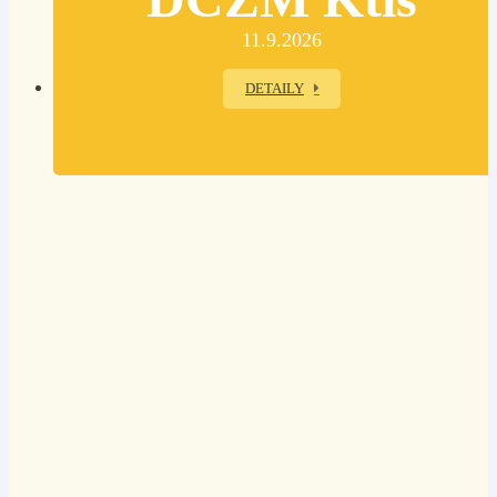
11.9.2026
DETAILY