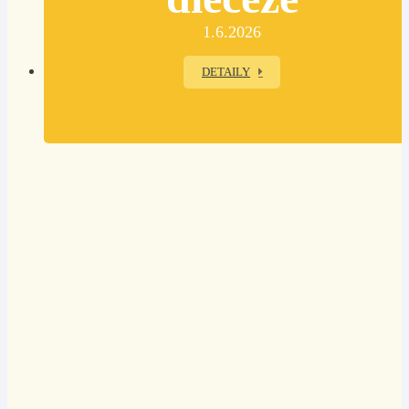
1.6.2026
DETAILY