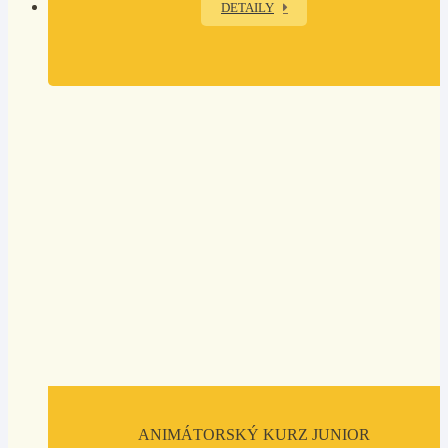
DETAILY
ANIMÁTORSKÝ KURZ JUNIOR