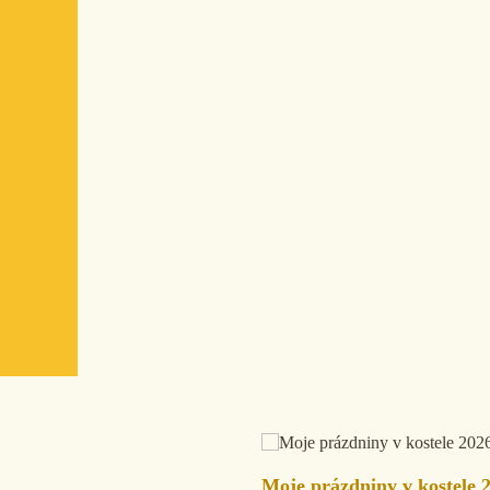
Moje prázdniny v kostele 