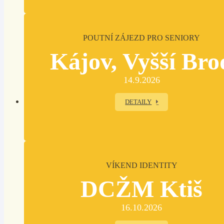
POUTNÍ ZÁJEZD PRO SENIORY
Kájov, Vyšší Bro
14.9.2026
DETAILY
VÍKEND IDENTITY
DCŽM Ktiš
16.10.2026