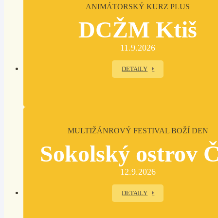
ANIMÁTORSKÝ KURZ PLUS
DCŽM Ktiš
11.9.2026
DETAILY
MULTIŽÁNROVÝ FESTIVAL BOŽÍ DEN
Sokolský ostrov 
12.9.2026
DETAILY