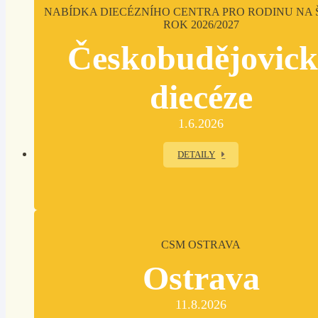
NABÍDKA DIECÉZNÍHO CENTRA PRO RODINU NA 
ROK 2026/2027
Českobudějovic
diecéze
1.6.2026
DETAILY
CSM OSTRAVA
Ostrava
11.8.2026