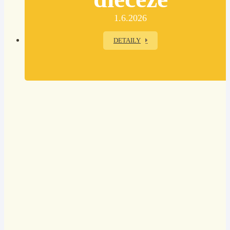
1.6.2026
DETAILY