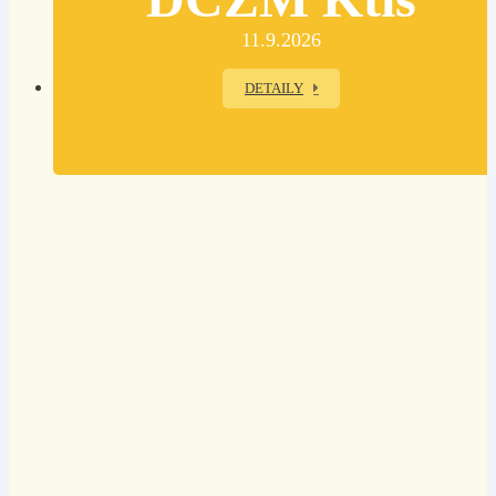
11.9.2026
DETAILY