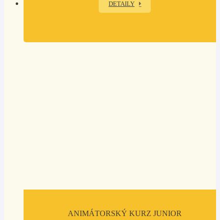
DETAILY
ANIMÁTORSKÝ KURZ JUNIOR