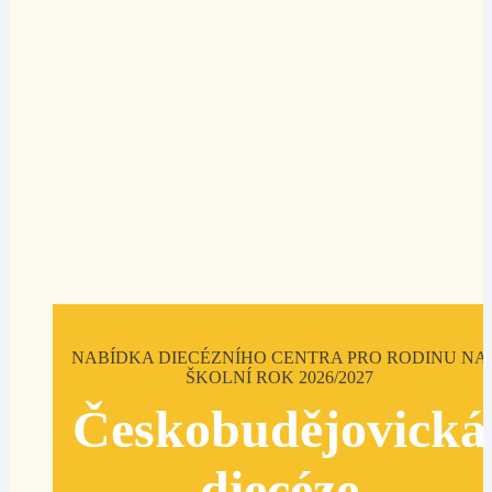
NABÍDKA DIECÉZNÍHO CENTRA PRO RODINU NA
ŠKOLNÍ ROK 2026/2027
Českobudějovická
diecéze