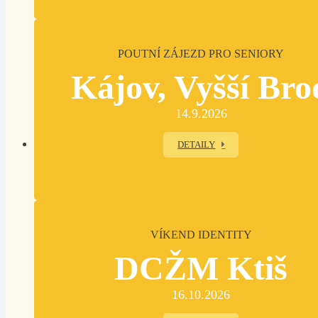
POUTNÍ ZÁJEZD PRO SENIORY
Kájov, Vyšší Bro
14.9.2026
DETAILY
VÍKEND IDENTITY
DCŽM Ktiš
16.10.2026