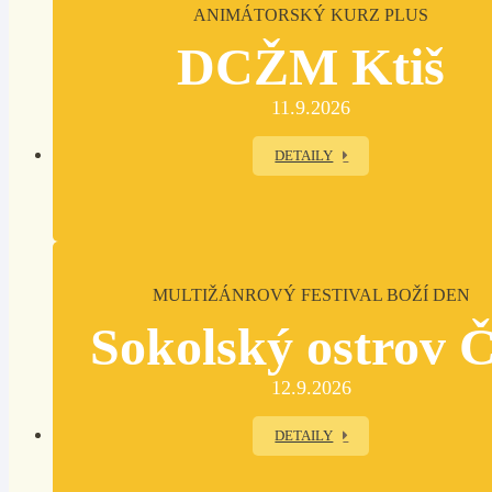
ANIMÁTORSKÝ KURZ PLUS
DCŽM Ktiš
11.9.2026
DETAILY
MULTIŽÁNROVÝ FESTIVAL BOŽÍ DEN
Sokolský ostrov 
12.9.2026
DETAILY