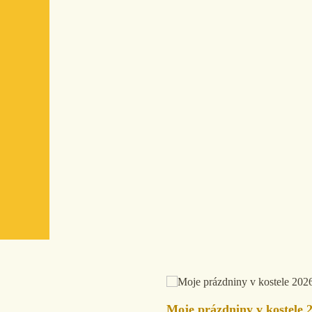
Moje prázdniny v kostele 