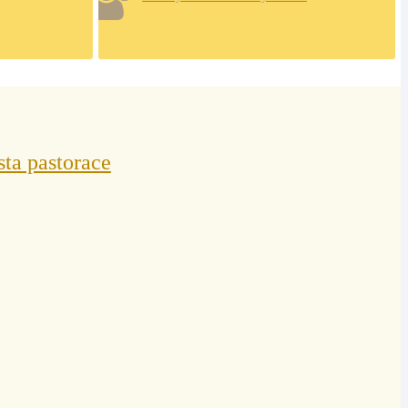
sta pastorace