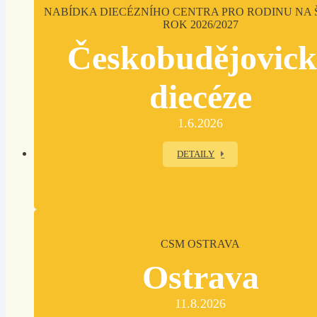
NABÍDKA DIECÉZNÍHO CENTRA PRO RODINU NA 
ROK 2026/2027
Českobudějovic
diecéze
1.6.2026
DETAILY
CSM OSTRAVA
Ostrava
11.8.2026