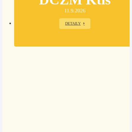
11.9.2026
DETAILY