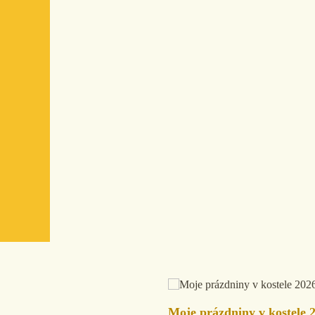
Moje prázdniny v kostele 