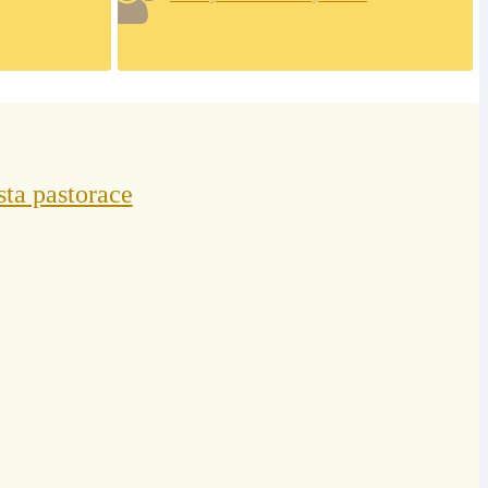
sta pastorace