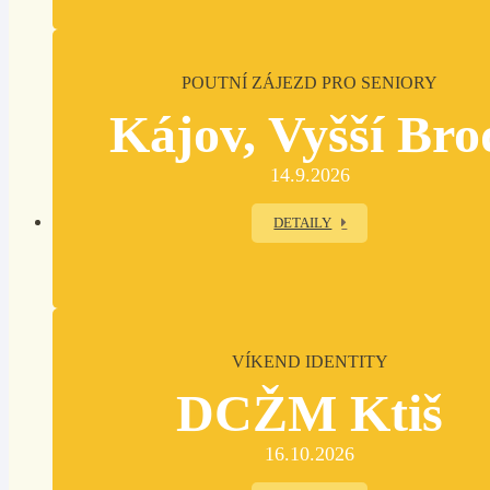
POUTNÍ ZÁJEZD PRO SENIORY
Kájov, Vyšší Bro
14.9.2026
DETAILY
VÍKEND IDENTITY
DCŽM Ktiš
16.10.2026