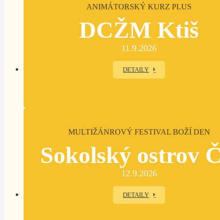
ANIMÁTORSKÝ KURZ PLUS
DCŽM Ktiš
11.9.2026
DETAILY
MULTIŽÁNROVÝ FESTIVAL BOŽÍ DEN
Sokolský ostrov 
12.9.2026
DETAILY