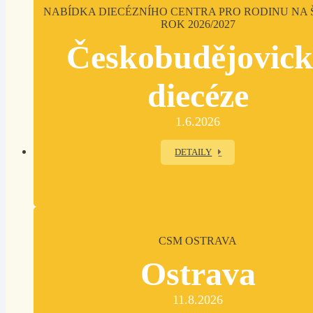
NABÍDKA DIECÉZNÍHO CENTRA PRO RODINU NA 
ROK 2026/2027
Českobudějovic
diecéze
1.6.2026
DETAILY
CSM OSTRAVA
Ostrava
11.8.2026