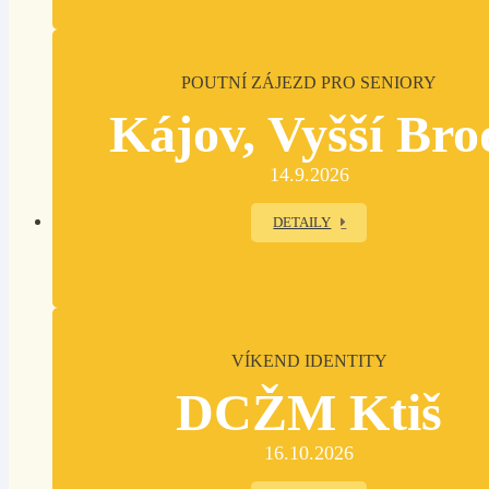
POUTNÍ ZÁJEZD PRO SENIORY
Kájov, Vyšší Bro
14.9.2026
DETAILY
VÍKEND IDENTITY
DCŽM Ktiš
16.10.2026