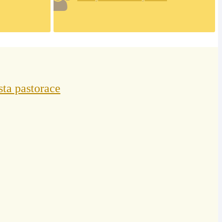
sta pastorace