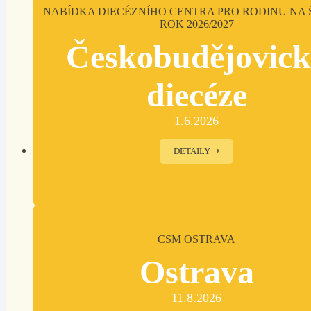
NABÍDKA DIECÉZNÍHO CENTRA PRO RODINU NA 
ROK 2026/2027
Českobudějovic
diecéze
1.6.2026
DETAILY
CSM OSTRAVA
Ostrava
11.8.2026