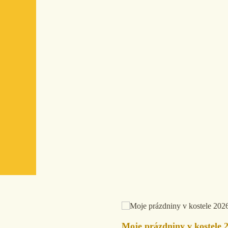
Moje prázdniny v kostele 