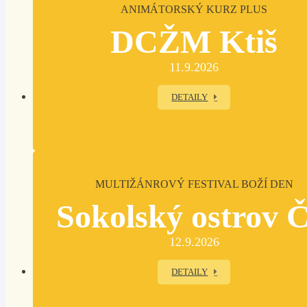
ANIMÁTORSKÝ KURZ PLUS
DCŽM Ktiš
11.9.2026
DETAILY
MULTIŽÁNROVÝ FESTIVAL BOŽÍ DEN
Sokolský ostrov 
12.9.2026
DETAILY