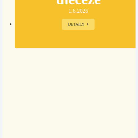
1.6.2026
DETAILY