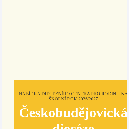
NABÍDKA DIECÉZNÍHO CENTRA PRO RODINU NA
ŠKOLNÍ ROK 2026/2027
Českobudějovická
diecéze