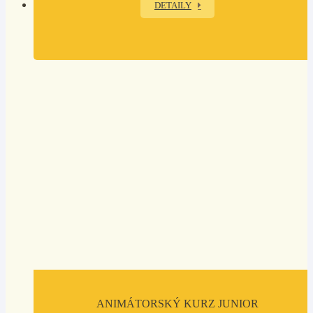
DETAILY
ANIMÁTORSKÝ KURZ JUNIOR