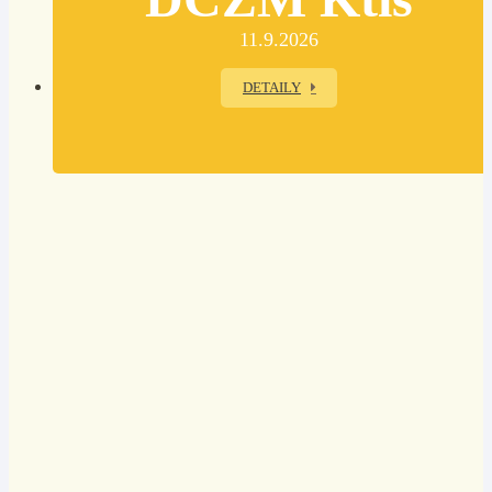
11.9.2026
DETAILY